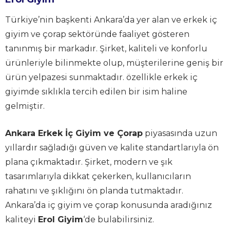
Türkiye’nin başkenti Ankara’da yer alan ve erkek iç
giyim ve çorap sektöründe faaliyet gösteren
tanınmış bir markadır. Şirket, kaliteli ve konforlu
ürünleriyle bilinmekte olup, müşterilerine geniş bir
ürün yelpazesi sunmaktadır. özellikle erkek iç
giyimde sıklıkla tercih edilen bir isim haline
gelmiştir.
Ankara Erkek İç Giyim ve Çorap
piyasasında uzun
yıllardır sağladığı güven ve kalite standartlarıyla ön
plana çıkmaktadır. Şirket, modern ve şık
tasarımlarıyla dikkat çekerken, kullanıcıların
rahatını ve şıklığını ön planda tutmaktadır.
Ankara’da iç giyim ve çorap konusunda aradığınız
kaliteyi
Erol Giyim
‘de bulabilirsiniz.