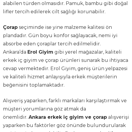
alabilen türden olmasıdır. Pamuk, bambu gibi doğal
lifler tercih edilerek cilt sağlığı korunabilir.
Çorap
seçiminde ise yine malzeme kalitesi ön
plandadır. Gün boyu konfor sağlayacak, nemi iyi
absorbe eden çoraplar tercih edilmelidir.
Ankara’da
Erol Giyim
gibi yerel mağazalar, kaliteli
erkek iç giyim ve çorap ürünleri sunarak bu ihtiyaca
cevap vermektedir. Erol Giyim, geniş ürün yelpazesi
ve kaliteli hizmet anlayışıyla erkek müşterilerin
beğenisini toplamaktadır.
Alışveriş yaparken, farklı markaları karşılaştırmak ve
müşteri yorumlarına göz atmak da
önemlidir.
Ankara erkek iç giyim ve çorap
alışverişi
yaparken bu faktörler göz önünde bulundurularak