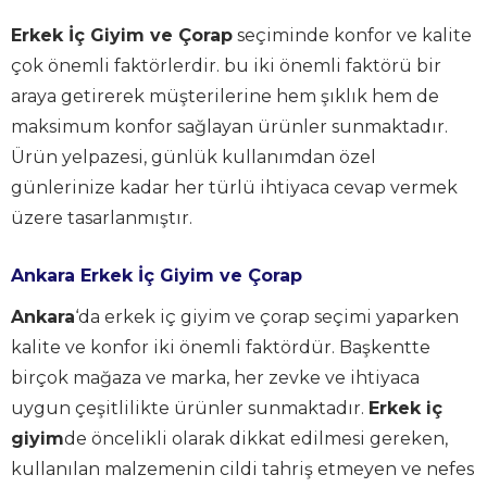
Erkek İç Giyim ve Çorap
seçiminde konfor ve kalite
çok önemli faktörlerdir. bu iki önemli faktörü bir
araya getirerek müşterilerine hem şıklık hem de
maksimum konfor sağlayan ürünler sunmaktadır.
Ürün yelpazesi, günlük kullanımdan özel
günlerinize kadar her türlü ihtiyaca cevap vermek
üzere tasarlanmıştır.
Ankara Erkek İç Giyim ve Çorap
Ankara
‘da erkek iç giyim ve çorap seçimi yaparken
kalite ve konfor iki önemli faktördür. Başkentte
birçok mağaza ve marka, her zevke ve ihtiyaca
uygun çeşitlilikte ürünler sunmaktadır.
Erkek iç
giyim
de öncelikli olarak dikkat edilmesi gereken,
kullanılan malzemenin cildi tahriş etmeyen ve nefes