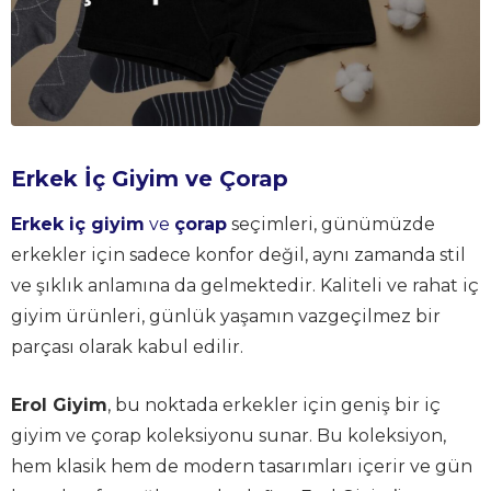
Erkek İç Giyim ve Çorap
Erkek iç giyim
ve
çorap
seçimleri, günümüzde
erkekler için sadece konfor değil, aynı zamanda stil
ve şıklık anlamına da gelmektedir. Kaliteli ve rahat iç
giyim ürünleri, günlük yaşamın vazgeçilmez bir
parçası olarak kabul edilir.
Erol Giyim
, bu noktada erkekler için geniş bir iç
giyim ve çorap koleksiyonu sunar. Bu koleksiyon,
hem klasik hem de modern tasarımları içerir ve gün