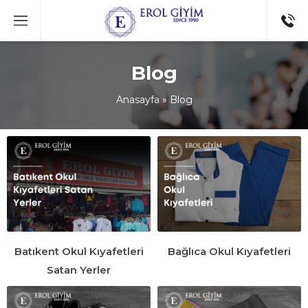
Blog
Anasayfa
»
Blog
Batıkent Okul Kıyafetleri
Bağlıca Okul Kıyafetleri
Satan Yerler