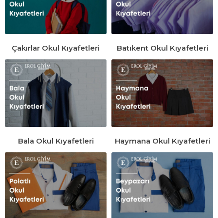
Çakırlar Okul Kıyafetleri
Batıkent Okul Kıyafetleri
Bala Okul Kıyafetleri
Haymana Okul Kıyafetleri