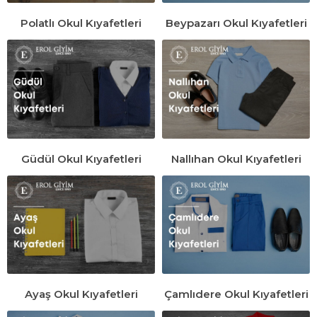
Polatlı Okul Kıyafetleri
Beypazarı Okul Kıyafetleri
Güdül Okul Kıyafetleri
Nallıhan Okul Kıyafetleri
Ayaş Okul Kıyafetleri
Çamlıdere Okul Kıyafetleri