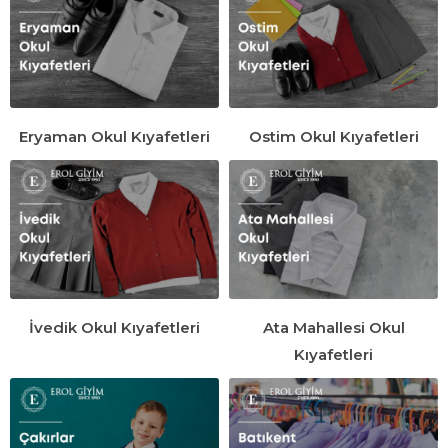
Eryaman Okul Kıyafetleri
Ostim Okul Kıyafetleri
İvedik Okul Kıyafetleri
Ata Mahallesi Okul
Kıyafetleri