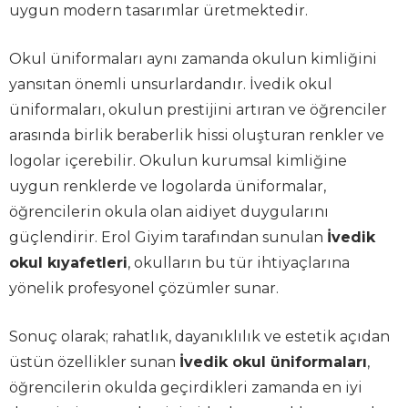
uygun modern tasarımlar üretmektedir.
Okul üniformaları aynı zamanda okulun kimliğini
yansıtan önemli unsurlardandır. İvedik okul
üniformaları, okulun prestijini artıran ve öğrenciler
arasında birlik beraberlik hissi oluşturan renkler ve
logolar içerebilir. Okulun kurumsal kimliğine
uygun renklerde ve logolarda üniformalar,
öğrencilerin okula olan aidiyet duygularını
güçlendirir. Erol Giyim tarafından sunulan
İvedik
okul kıyafetleri
, okulların bu tür ihtiyaçlarına
yönelik profesyonel çözümler sunar.
Sonuç olarak; rahatlık, dayanıklılık ve estetik açıdan
üstün özellikler sunan
İvedik okul üniformaları
,
öğrencilerin okulda geçirdikleri zamanda en iyi