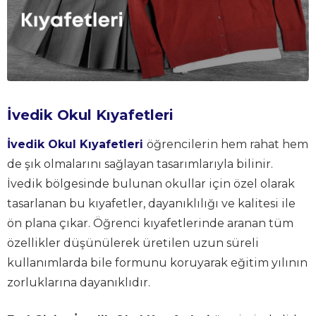
İvedik Okul Kıyafetleri
İvedik Okul Kıyafetleri
öğrencilerin hem rahat hem
de şık olmalarını sağlayan tasarımlarıyla bilinir.
İvedik bölgesinde bulunan okullar için özel olarak
tasarlanan bu kıyafetler, dayanıklılığı ve kalitesi ile
ön plana çıkar. Öğrenci kıyafetlerinde aranan tüm
özellikler düşünülerek üretilen uzun süreli
kullanımlarda bile formunu koruyarak eğitim yılının
zorluklarına dayanıklıdır.