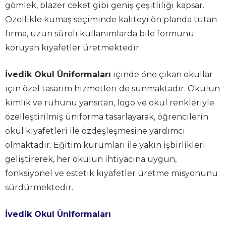
gömlek, blazer ceket gibi geniş çeşitliliği kapsar.
Özellikle kumaş seçiminde kaliteyi ön planda tutan
firma, uzun süreli kullanımlarda bile formunu
koruyan kıyafetler üretmektedir.
İvedik Okul Üniformaları
içinde öne çıkan okullar
için özel tasarım hizmetleri de sunmaktadır. Okulun
kimlik ve ruhunu yansıtan, logo ve okul renkleriyle
özelleştirilmiş üniforma tasarlayarak, öğrencilerin
okul kıyafetleri ile özdeşleşmesine yardımcı
olmaktadır. Eğitim kurumları ile yakın işbirlikleri
geliştirerek, her okulun ihtiyacına uygun,
fonksiyonel ve estetik kıyafetler üretme misyonunu
sürdürmektedir.
İvedik Okul Üniformaları