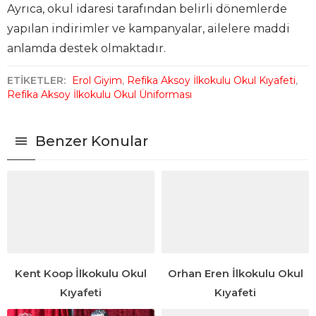
Ayrıca, okul idaresi tarafından belirli dönemlerde
yapılan indirimler ve kampanyalar, ailelere maddi
anlamda destek olmaktadır.
ETİKETLER:
Erol Giyim
,
Refika Aksoy İlkokulu Okul Kıyafeti
,
Refika Aksoy İlkokulu Okul Üniforması
Benzer Konular
Kent Koop İlkokulu Okul
Orhan Eren İlkokulu Okul
Kıyafeti
Kıyafeti