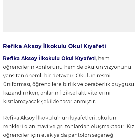
Refika Aksoy İlkokulu Okul Kıyafeti
Refika Aksoy İlkokulu Okul Kıyafeti
, hem
öğrencilerin konforunu hem de okulun vizyonunu
yansıtan önemli bir detaydır. Okulun resmi
üniforması, öğrencilere birlik ve beraberlik duygusu
kazandırırken, onların fiziksel aktivitelerini
kısıtlamayacak şekilde tasarlanmıştır.
Refika Aksoy İlkokulu’nun kıyafetleri, okulun
renkleri olan mavi ve gri tonlardan oluşmaktadır. Kız
öğrenciler için etek ya da pantolon seçeneği