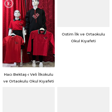
Ostim İlk ve Ortaokulu
Okul Kıyafeti
Hacı Bektaş-ı Veli İlkokulu
ve Ortaokulu Okul Kıyafeti