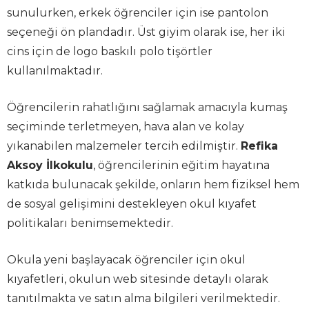
sunulurken, erkek öğrenciler için ise pantolon
seçeneği ön plandadır. Üst giyim olarak ise, her iki
cins için de logo baskılı polo tişörtler
kullanılmaktadır.
Öğrencilerin rahatlığını sağlamak amacıyla kumaş
seçiminde terletmeyen, hava alan ve kolay
yıkanabilen malzemeler tercih edilmiştir.
Refika
Aksoy İlkokulu
, öğrencilerinin eğitim hayatına
katkıda bulunacak şekilde, onların hem fiziksel hem
de sosyal gelişimini destekleyen okul kıyafet
politikaları benimsemektedir.
Okula yeni başlayacak öğrenciler için okul
kıyafetleri, okulun web sitesinde detaylı olarak
tanıtılmakta ve satın alma bilgileri verilmektedir.