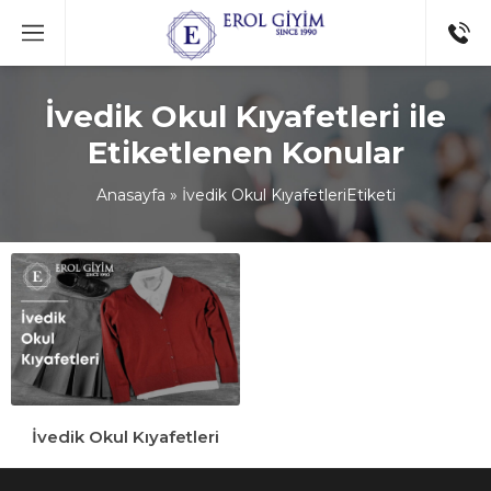
İvedik Okul Kıyafetleri ile
Etiketlenen Konular
Anasayfa
»
İvedik Okul KıyafetleriEtiketi
İvedik Okul Kıyafetleri