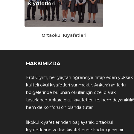
Ortaokul Kıyafetleri
HAKKIMIZDA
Erol Giyim, her yaştan öğrenciye hitap eden yüksek
kaliteli okul kıyafetleri sunmaktır. Ankara’nın farklı
bölgelerinde bulunan okullar için özel olarak
tasarlanan Ankara okul kıyafetleri ile, hem dayanıklılığ
hem de konforu ön planda tutar.
İlkokul kıyafetlerinden başlayarak, ortaokul
kıyafetlerine ve lise kıyafetlerine kadar geniş bir