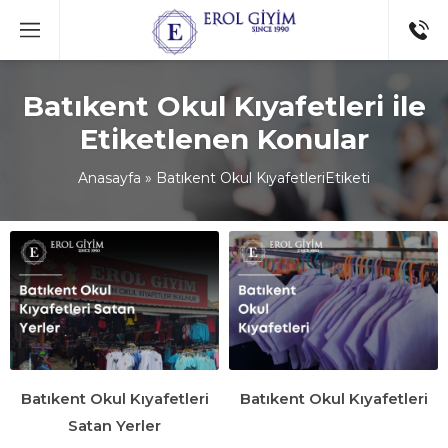
Batıkent Okul Kıyafetleri ile
Etiketlenen Konular
Anasayfa
»
Batıkent Okul KıyafetleriEtiketi
Batıkent Okul Kıyafetleri
Batıkent Okul Kıyafetleri
Satan Yerler