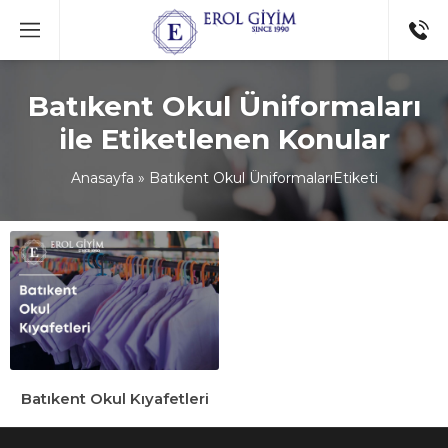
Batıkent Okul Üniformaları
ile Etiketlenen Konular
Anasayfa
»
Batıkent Okul ÜniformalarıEtiketi
Batıkent Okul Kıyafetleri