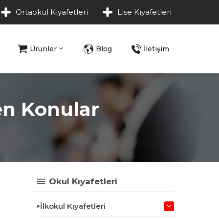
Ortaokul Kıyafetleri
Lise Kıyafetleri
Ürünler
Blog
İletişim
en Konular
Okul Kıyafetleri
İlkokul Kıyafetleri