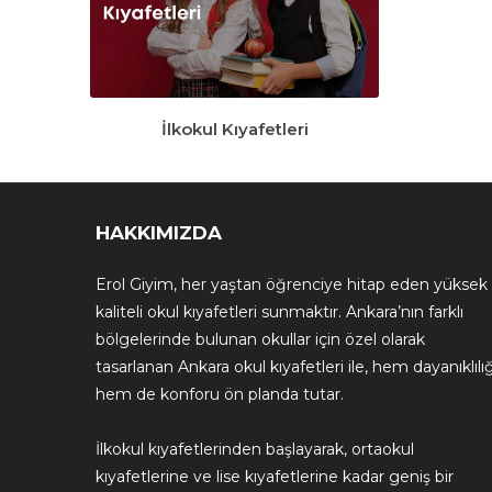
İlkokul Kıyafetleri
HAKKIMIZDA
Erol Giyim, her yaştan öğrenciye hitap eden yüksek
kaliteli okul kıyafetleri sunmaktır. Ankara’nın farklı
bölgelerinde bulunan okullar için özel olarak
tasarlanan Ankara okul kıyafetleri ile, hem dayanıklılığ
hem de konforu ön planda tutar.
İlkokul kıyafetlerinden başlayarak, ortaokul
kıyafetlerine ve lise kıyafetlerine kadar geniş bir