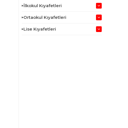
İlkokul Kıyafetleri
Ortaokul Kıyafetleri
Lise Kıyafetleri