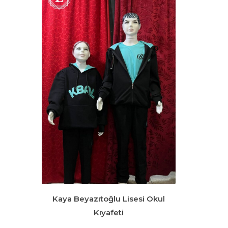
Kaya Beyazıtoğlu Lisesi Okul
Kıyafeti