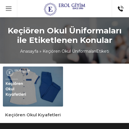
Keçiören Okul Üniformaları
ile Etiketlenen Konular
Anasayfa
»
Keçiören Okul ÜniformalarıEtiketi
Keçiören Okul Kıyafetleri