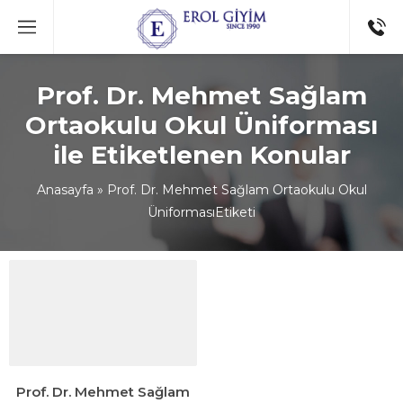
Prof. Dr. Mehmet Sağlam
Ortaokulu Okul Üniforması
ile Etiketlenen Konular
Anasayfa
»
Prof. Dr. Mehmet Sağlam Ortaokulu Okul
ÜniformasıEtiketi
Prof. Dr. Mehmet Sağlam